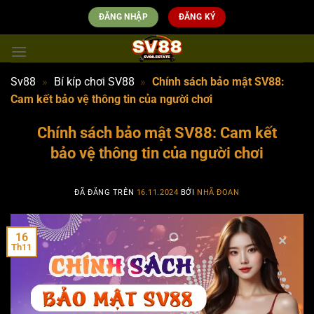
Chuyển
ĐĂNG NHẬP
ĐĂNG KÝ
đến
nội
dung
Sv88
»
Bí kíp chơi SV88
»
Chính sách bảo mật SV88:
Cam kết bảo vệ thông tin của người chơi
Chính sách bảo mật SV88: Cam kết
bảo vệ thông tin của người chơi
ĐÃ ĐĂNG TRÊN
16.11.2024
BỞI
NHÃ ĐOAN
16
Th11