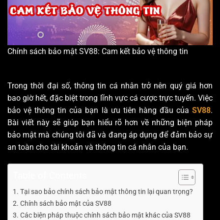
Chính sách bảo mật SV88: Cam kết bảo vệ thông tin
Trong thời đại số, thông tin cá nhân trở nên quý giá hơn
bao giờ hết, đặc biệt trong lĩnh vực cá cược trực tuyến. Việc
bảo vệ thông tin của bạn là ưu tiên hàng đầu của
SV88
.
Bài viết này sẽ giúp bạn hiểu rõ hơn về những biện pháp
bảo mật mà chúng tôi đã và đang áp dụng để đảm bảo sự
an toàn cho tài khoản và thông tin cá nhân của bạn.
Table of Contents
Tại sao bảo chính sách bảo mật thông tin lại quan trọng?
Chính sách bảo mật của SV88
Các biện pháp thuộc chính sách bảo mật khác của SV88