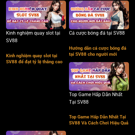
Kinh nghiệm quay slot tại
Cá cược bóng đá tại SV88
SV88
Hướng dẫn cá cược bóng đá
tại SV88 cho người mới
Kinh nghiệm quay slot tại
SV88 để đạt tỷ lệ thắng cao
Top Game Hấp Dẫn Nhất
Tại SV88
Top Game Hấp Dẫn Nhất Tại
SV88 Và Cách Chơi Hiệu Quả