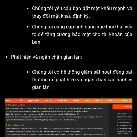
Chúng tôi yêu cầu bạn đặt mật khẩu mạnh và
thay đổi mật khẩu định kỳ.
Chúng tôi cung cấp tính năng xác thực hai yếu
tố để tăng cường bảo mật cho tài khoản của
bạn.
Phát hiện và ngăn chặn gian lận:
Chúng tôi có hệ thống giám sát hoạt động bất
thường để phát hiện và ngăn chặn các hành vi
gian lận.