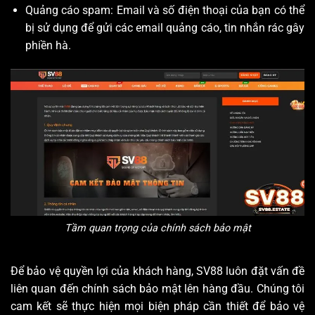
Quảng cáo spam: Email và số điện thoại của bạn có thể
bị sử dụng để gửi các email quảng cáo, tin nhắn rác gây
phiền hà.
Tầm quan trọng của chính sách bảo mật
Để bảo vệ quyền lợi của khách hàng, SV88 luôn đặt vấn đề
liên quan đến chính sách bảo mật lên hàng đầu. Chúng tôi
cam kết sẽ thực hiện mọi biện pháp cần thiết để bảo vệ