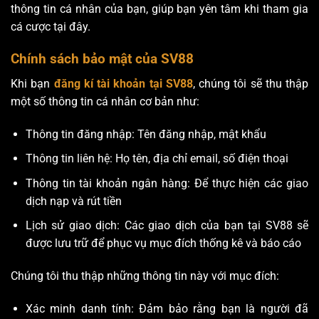
thông tin cá nhân của bạn, giúp bạn yên tâm khi tham gia
cá cược tại đây.
Chính sách bảo mật của SV88
Khi bạn
đăng kí tài khoản tại SV88
, chúng tôi sẽ thu thập
một số thông tin cá nhân cơ bản như:
Thông tin đăng nhập: Tên đăng nhập, mật khẩu
Thông tin liên hệ: Họ tên, địa chỉ email, số điện thoại
Thông tin tài khoản ngân hàng: Để thực hiện các giao
dịch nạp và rút tiền
Lịch sử giao dịch: Các giao dịch của bạn tại SV88 sẽ
được lưu trữ để phục vụ mục đích thống kê và báo cáo
Chúng tôi thu thập những thông tin này với mục đích:
Xác minh danh tính: Đảm bảo rằng bạn là người đã