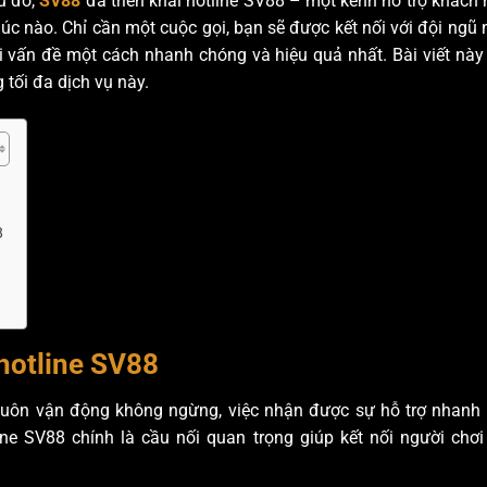
u đó,
SV88
đã triển khai hotline SV88 – một kênh hỗ trợ khách 
c nào. Chỉ cần một cuộc gọi, bạn sẽ được kết nối với đội ngũ n
i vấn đề một cách nhanh chóng và hiệu quả nhất. Bài viết này 
 tối đa dịch vụ này.
8
hotline SV88
n luôn vận động không ngừng, việc nhận được sự hỗ trợ nhanh
e SV88 chính là cầu nối quan trọng giúp kết nối người chơi