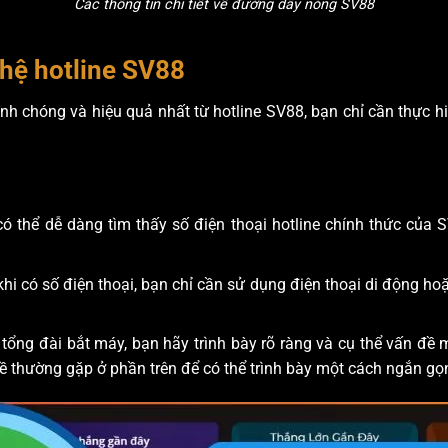
Các thông tin chi tiết về đường dây nóng SV88
hệ hotline SV88
nh chóng và hiệu quả nhất từ hotline SV88, bạn chỉ cần thực h
có thể dễ dàng tìm thấy số điện thoại hotline chính thức của 
hi có số điện thoại, bạn chỉ cần sử dụng điện thoại di động hoặ
 tổng đài bắt máy, bạn hãy trình bày rõ ràng và cụ thể vấn đề
 thường gặp ở phần trên để có thể trình bày một cách ngắn gọn