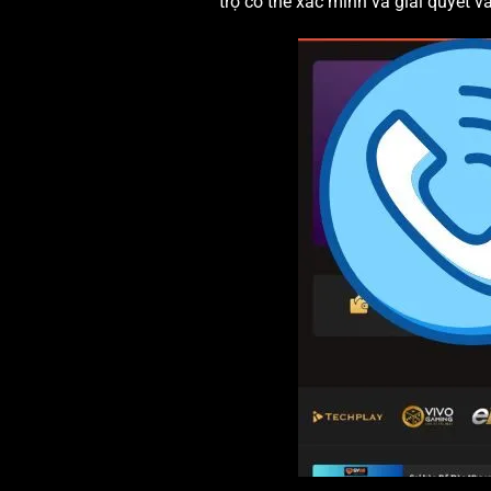
trợ có thể xác minh và giải quyết 