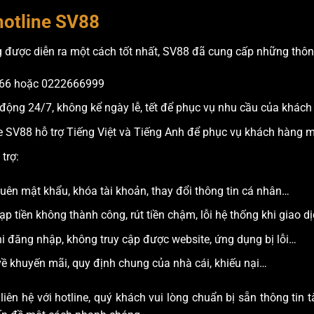
 hotline SV88
được diễn ra một cách tốt nhất, SV88 đã cung cấp những thông t
8666 hoặc 0222666999
 động 24/7, không kể ngày lễ, tết để phục vụ nhu cầu của khách
ine SV88 hỗ trợ Tiếng Việt và Tiếng Anh để phục vụ khách hàng m
trợ:
Quên mật khẩu, khóa tài khoản, thay đổi thông tin cá nhân…
ạp tiền không thành công, rút tiền chậm, lỗi hệ thống khi giao d
hi đăng nhập, không truy cập được website, ứng dụng bị lỗi…
về khuyến mãi, quy định chung của nhà cái, khiếu nại…
i liên hệ với hotline, quý khách vui lòng chuẩn bị sẵn thông tin