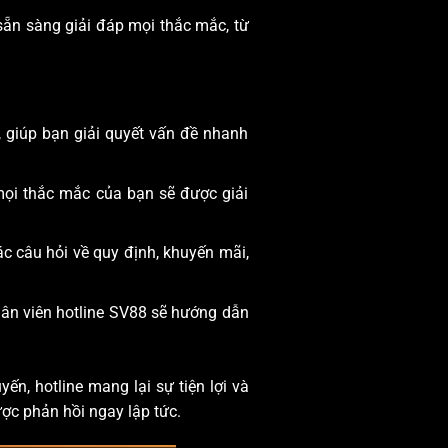
 sẵn sàng giải đáp mọi thắc mắc, từ
, giúp bạn giải quyết vấn đề nhanh
 mọi thắc mắc của bạn sẽ được giải
ác câu hỏi về quy định, khuyến mãi,
hân viên hotline SV88 sẽ hướng dẫn
ến, hotline mang lại sự tiện lợi và
ợc phản hồi ngay lập tức.