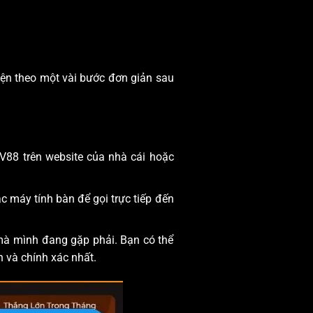
iện theo một vài bước đơn giản sau
SV88 trên website của nhà cái hoặc
c máy tính bàn để gọi trực tiếp đến
 mà mình đang gặp phải. Bạn có thể
 và chính xác nhất.