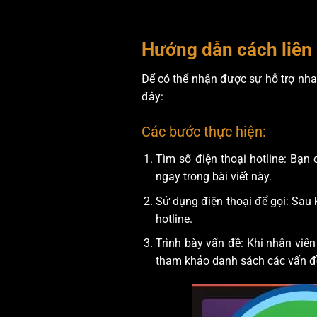
Hướng dẫn cách liên 
Để có thể nhận được sự hỗ trợ nha
đây:
Các bước thực hiện:
Tìm số điện thoại hotline: Bạn 
ngay trong bài viết này.
Sử dụng điện thoại để gọi: Sau k
hotline.
Trình bày vấn đề: Khi nhân viên
tham khảo danh sách các vấn đề