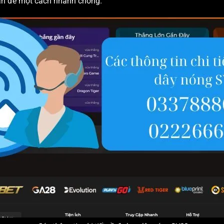
vấn đề một cách nhanh chóng.