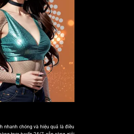
ch nhanh chóng và hiệu quả là điều