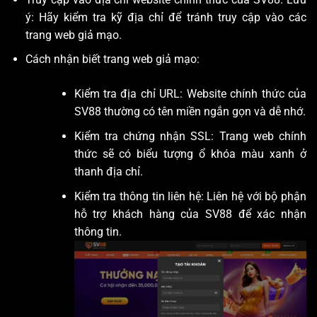
ý: Hãy kiểm tra kỹ địa chỉ để tránh truy cập vào các
trang web giả mạo.
Cách nhận biết trang web giả mạo:
Kiểm tra địa chỉ URL: Website chính thức của
SV88 thường có tên miền ngắn gọn và dễ nhớ.
Kiểm tra chứng nhận SSL: Trang web chính
thức sẽ có biểu tượng ổ khóa màu xanh ở
thanh địa chỉ.
Kiểm tra thông tin liên hệ: Liên hệ với bộ phận
hỗ trợ khách hàng của SV88 để xác nhận
thông tin.