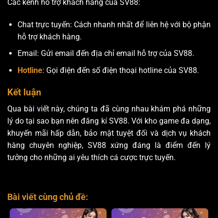
Các kênh hỗ trợ khách hàng của SV88:
Chat trực tuyến: Cách nhanh nhất để liên hệ với bộ phận
hỗ trợ khách hàng.
Email: Gửi email đến địa chỉ email hỗ trợ của SV88.
Hotline
: Gọi điện đến số điện thoại hotline của SV88.
Kết luận
Qua bài viết này, chúng ta đã cùng nhau khám phá những
lý do tại sao bạn nên đăng kí SV88. Với kho game đa dạng,
khuyến mãi hấp dẫn, bảo mật tuyệt đối và dịch vụ khách
hàng chuyên nghiệp, SV88 xứng đáng là điểm đến lý
tưởng cho những ai yêu thích cá cược trực tuyến.
Bài viết cùng chủ đề: