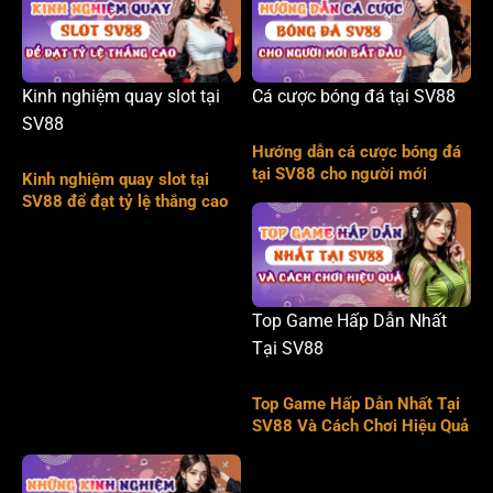
Kinh nghiệm quay slot tại
Cá cược bóng đá tại SV88
SV88
Hướng dẫn cá cược bóng đá
tại SV88 cho người mới
Kinh nghiệm quay slot tại
SV88 để đạt tỷ lệ thắng cao
Top Game Hấp Dẫn Nhất
Tại SV88
Top Game Hấp Dẫn Nhất Tại
SV88 Và Cách Chơi Hiệu Quả