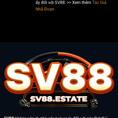
ấy đối với SV88. >> Xem thêm
Tác Giả
Nhã Đoan