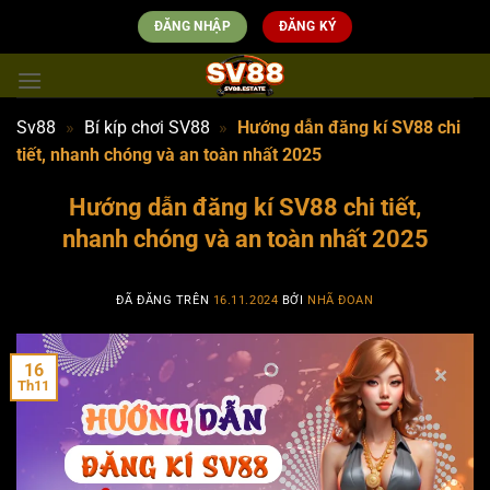
Chuyển
ĐĂNG NHẬP
ĐĂNG KÝ
đến
nội
dung
Sv88
»
Bí kíp chơi SV88
»
Hướng dẫn đăng kí SV88 chi
tiết, nhanh chóng và an toàn nhất 2025
Hướng dẫn đăng kí SV88 chi tiết,
nhanh chóng và an toàn nhất 2025
ĐÃ ĐĂNG TRÊN
16.11.2024
BỞI
NHÃ ĐOAN
16
Th11