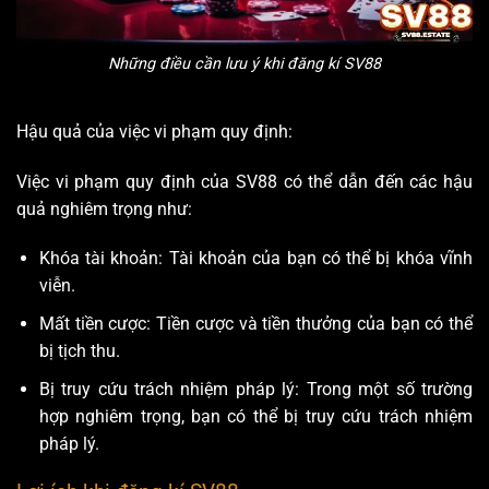
Những điều cần lưu ý khi đăng kí SV88
Hậu quả của việc vi phạm quy định:
Việc vi phạm quy định của SV88 có thể dẫn đến các hậu
quả nghiêm trọng như:
Khóa tài khoản: Tài khoản của bạn có thể bị khóa vĩnh
viễn.
Mất tiền cược: Tiền cược và tiền thưởng của bạn có thể
bị tịch thu.
Bị truy cứu trách nhiệm pháp lý: Trong một số trường
hợp nghiêm trọng, bạn có thể bị truy cứu trách nhiệm
pháp lý.