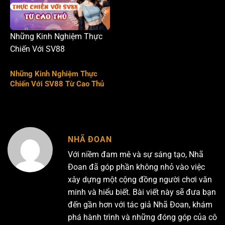
Những Kinh Nghiệm Thực
Chiến Với SV88
Những Kinh Nghiệm Thực
Chiến Với SV88 Từ Cao Thủ
NHÃ ĐOAN
Với niềm đam mê và sự sáng tạo, Nhã
Đoan đã góp phần không nhỏ vào việc
xây dựng một cộng đồng người chơi văn
minh và hiểu biết. Bài viết này sẽ đưa bạn
đến gần hơn với tác giả Nhã Đoan, khám
phá hành trình và những đóng góp của cô